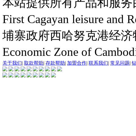
本站提供所有产品和服务
First Cagayan leisure and
埔寨政府西哈努克港经济特区Siha
Economic Zone of Ca
关于我们
|
取款帮助
|
存款帮助
|
加盟合作
|
联系我们
|
常见问题
|
钻