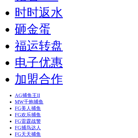
时时返水
砸金蛋
福运转盘
电子优惠
加盟合作
AG捕鱼王II
MW千炮捕鱼
FG美人捕鱼
FG欢乐捕鱼
FG雷霆战警
FG捕鸟达人
FG天天捕鱼