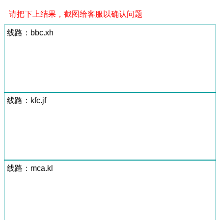
请把下上结果，截图给客服以确认问题
线路：bbc.xh
线路：kfc.jf
线路：mca.kl