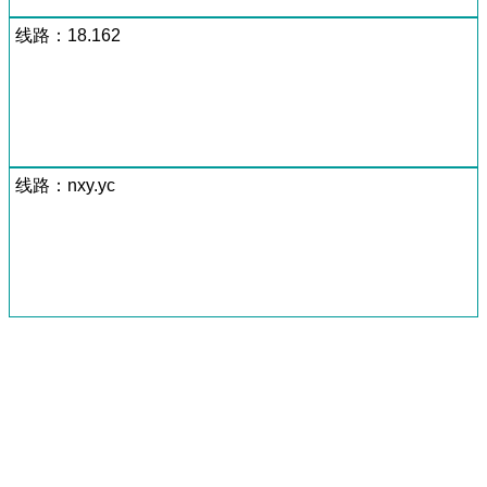
线路：18.162
线路：nxy.yc